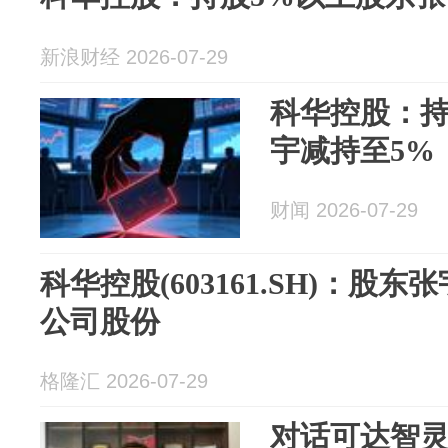
新浪财经 2026-07-29
科华控股：持
宇减持至5%
财闻 2026-07-29
科华控股(603161.SH)：股东张
公司股份
格隆汇 2026-07-29
对话可达智灵