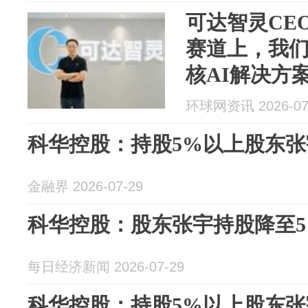
可达智灵CE
赛道上，我
核AI解决方
环球网资讯 2026-07
科华控股：持股5%以上股东张
金融界 2026-07-29
科华控股：股东张宇持股降至5
每日经济新闻 2026-07-29
科华控股：持股5%以上股东张