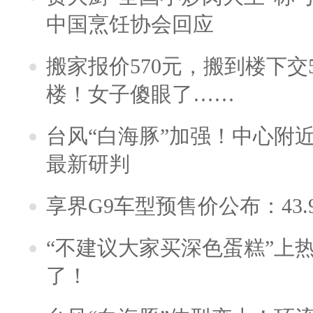
中国烹饪协会回应
搬家报价570元，搬到楼下交5
楼！女子傻眼了……
台风“白海豚”加强！中心附近
最新研判
享界G9车型预售价公布：43.
“不建议大家买深色蛋糕”上
了！