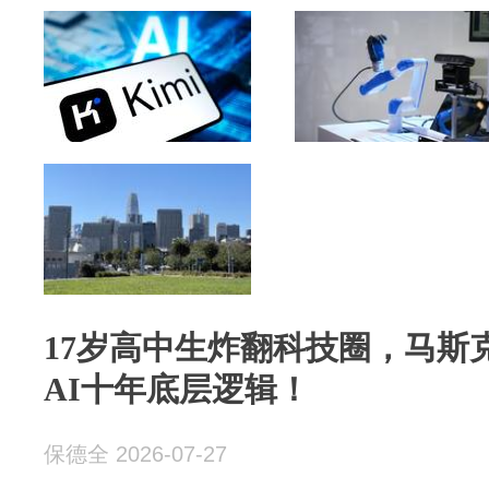
17岁高中生炸翻科技圈，马斯
AI十年底层逻辑！
保德全 2026-07-27