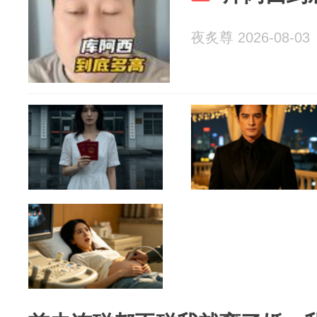
夜炙尊 2026-08-03