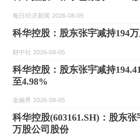
每日经济新闻 2026-08-05
科华控股：股东张宇减持194万
财中社 2026-08-05
科华控股：股东张宇减持194.
至4.98%
金融界 2026-08-05
科华控股(603161.SH)：股东张
万股公司股份