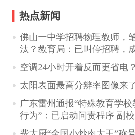
热点新闻
佛山一中学招聘物理教师，笔
汰？教育局：已叫停招聘，
空调24小时开着反而更省电
太阳表面最高分辨率图像来
广东雷州通报“特殊教育学校
行为”：已启动问责程序 副
费大厨“全国小炒肉大王”称