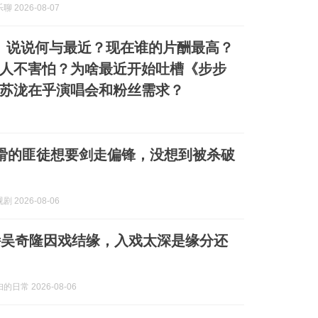
 2026-08-07
8.6】说说何与最近？现在谁的片酬最高？
人不害怕？为啥最近开始吐槽《步步
苏泷在乎演唱会和粉丝需求？
狡猾的匪徒想要剑走偏锋，没想到被杀破
 2026-08-06
诗吴奇隆因戏结缘，入戏太深是缘分还
日常 2026-08-06