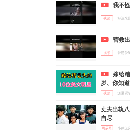
我不
视频
好运来剧吧
营救
视频
梦游爱追剧
嫁给糟
岁、你知道
视频
潇洒硬笔 
丈夫出轨八
自尽
网易号
小武侃风云