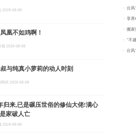
台风“
2026-08-08
享界
搬家报
的凤凰不如鸡啊！
“不
 2026-08-08
台风“
大叔与纯真小萝莉的动人时刻
庆 2026-08-08
年归来,已是碾压世俗的修仙大佬!满心
是家破人亡
2026-08-08