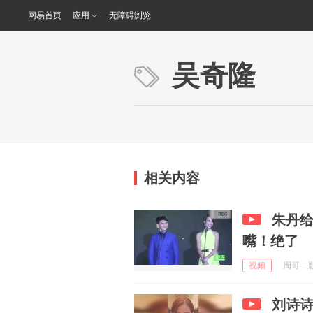
网易首页
应用
无障碍浏览
吴奇隆
相关内容
朱丹给
嘴！绝了
视频
周哥一影视
刘诗