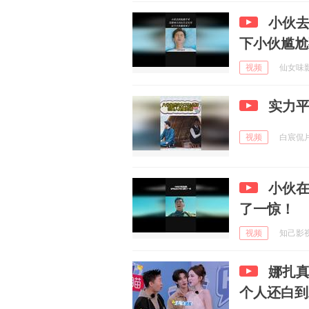
小伙
下小伙尴尬
视频
仙女味影视
实力
视频
白宸侃片 
小伙
了一惊！
视频
知己影视界
娜扎
个人还白到