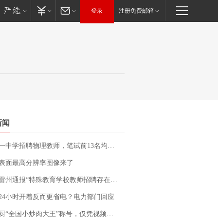
登录
注册免费邮箱
新闻
招聘物理教师，笔试前13名均遭淘汰？教育局：已叫停招聘，成立调查组全面核查
表面最高分辨率图像来了
通报“特殊教育学校教师招聘存在违规行为”：已启动问责程序 副校长被停职
24小时开着反而更省电？电力部门回应
“全国小炒肉大王”称号，仅凭视频评出？中国烹饪协会回应