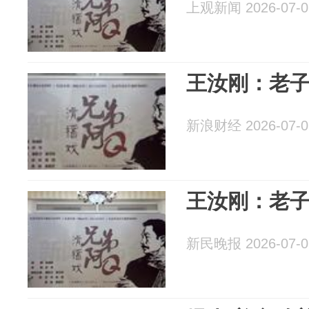
上观新闻 2026-07-0
王汝刚：老
新浪财经 2026-07-0
王汝刚：老
新民晚报 2026-07-0