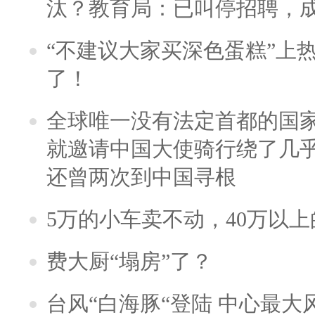
汰？教育局：已叫停招聘，
“不建议大家买深色蛋糕”上
了！
全球唯一没有法定首都的国
就邀请中国大使骑行绕了几
还曾两次到中国寻根
5万的小车卖不动，40万以
费大厨“塌房”了？
台风“白海豚“登陆 中心最大