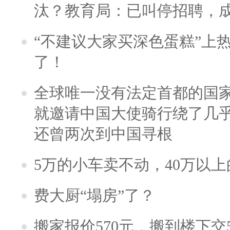
汰？教育局：已叫停招聘，
“不建议大家买深色蛋糕”上
了！
全球唯一没有法定首都的国
就邀请中国大使骑行绕了几
还曾两次到中国寻根
5万的小车卖不动，40万以
费大厨“塌房”了？
搬家报价570元，搬到楼下交5