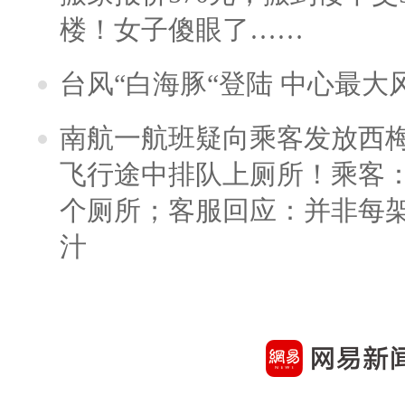
楼！女子傻眼了……
台风“白海豚“登陆 中心最大
南航一航班疑向乘客发放西
飞行途中排队上厕所！乘客：
个厕所；客服回应：并非每
汁