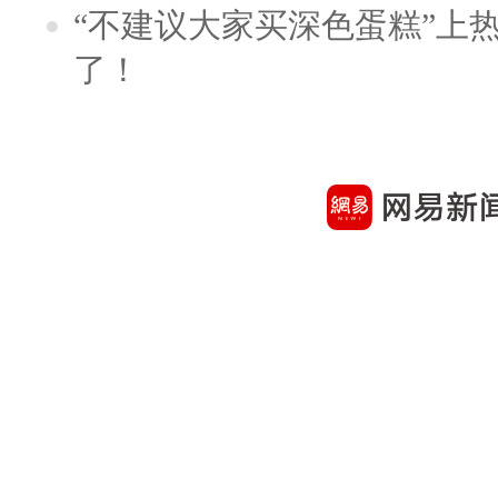
“不建议大家买深色蛋糕”上
了！