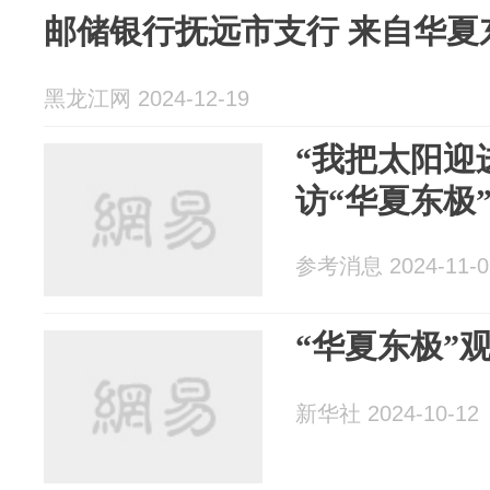
邮储银行抚远市支行 来自华夏
黑龙江网 2024-12-19
“我把太阳迎
访“华夏东极
参考消息 2024-11-0
“华夏东极”
新华社 2024-10-12