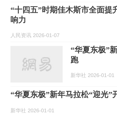
“十四五”时期佳木斯市全面提
响力
人民资讯 2026-01-07
“华夏东极”
跑
新华社 2026-01-01
“华夏东极”新年马拉松“迎光”
新华社 2026-01-01