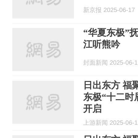
新京报 2025-06-17
“华夏东极”
江听熊吟
封面新闻 2025-06-1
日出东方 福
东极“十二时
开启
上游新闻 2025-06-1