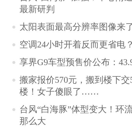
最新研判
太阳表面最高分辨率图像来
空调24小时开着反而更省电
享界G9车型预售价公布：43.
搬家报价570元，搬到楼下交5
楼！女子傻眼了……
台风“白海豚”体型变大！环流
那么大