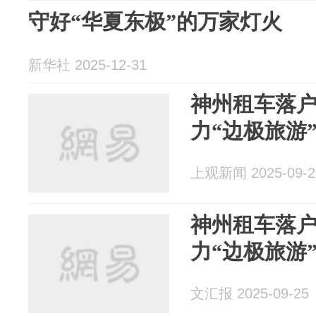
守好“华夏东极”的万家灯火
新华社 2025-12-31
神州租车落户
力“边极旅游
上观新闻 2025-09-2
神州租车落户
力“边极旅游
文汇报 2025-09-25