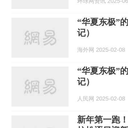
环球网资讯 2025-06
“华夏东极”
记）
海外网 2025-02-08
“华夏东极”
记）
人民网 2025-02-08
新年第一跑！