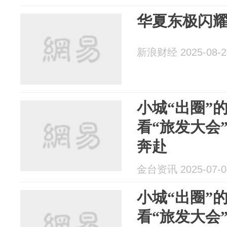
华夏东极闪
新浪财经 2025-08-2
小城“出圈”
看“旅发大会
奔赴
金台资讯 2025-07-0
小城“出圈”
看“旅发大会