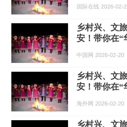
国际在线 2026-02-2
乡村兴、文
安！带你在“
中国网 2026-02-20
乡村兴、文
安！带你在“
海外网 2026-02-20
乡村兴、文