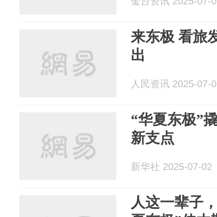
金台资讯 2025-07-0
来东极 看旅
出
人民资讯 2025-07-0
“华夏东极”
新支点
新华社 2025-07-02
人这一辈子，