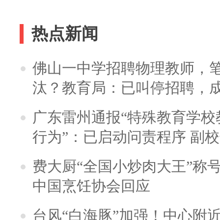
热点新闻
佛山一中学招聘物理教师，笔
汰？教育局：已叫停招聘，
广东雷州通报“特殊教育学校
行为”：已启动问责程序 副
费大厨“全国小炒肉大王”称
中国烹饪协会回应
台风“白海豚”加强！中心附近