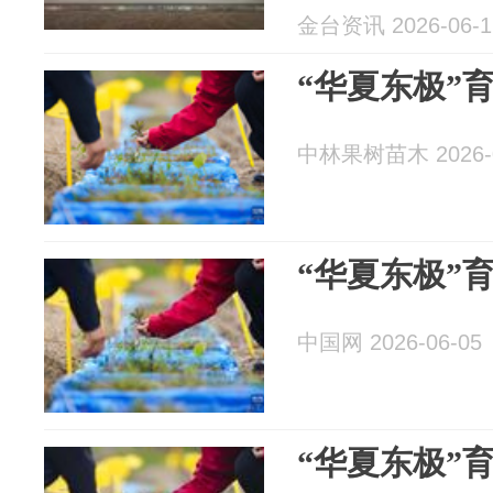
金台资讯 2026-06-1
“华夏东极”
中林果树苗木 2026-0
“华夏东极”
中国网 2026-06-05
“华夏东极”