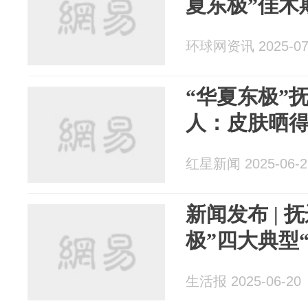
夏东极”佳木
环球网资讯 2025-07
“华夏东极”
人：皮肤晒
红星新闻 2025-06-2
新闻发布 | 
极”四大典型
生活报 2025-06-20