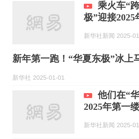
乘火车“跨
极”迎接202
新华社新闻 2025-01
新年第一跑！“华夏东极”冰上
新华社 2025-01-01
他们在“
2025年第一
新华社新闻 2025-01