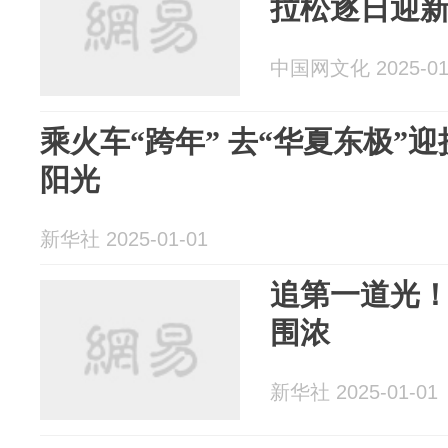
拉松逐日迎
中国网文化 2025-01
乘火车“跨年” 去“华夏东极”迎
阳光
新华社 2025-01-01
追第一道光！
围浓
新华社 2025-01-01