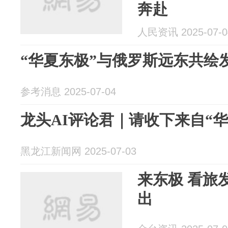
奔赴
人民资讯 2025-07-0
“华夏东极”与俄罗斯远东共绘
参考消息 2025-07-04
龙头AI评论君｜请收下来自“
黑龙江新闻网 2025-07-03
来东极 看旅
出