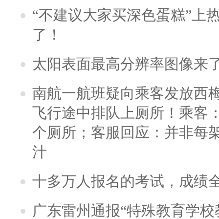
“不建议大家买深色蛋糕”上
了！
太阳表面最高分辨率图像来
南航一航班疑向乘客发放西
飞行途中排队上厕所！乘客：
个厕所；客服回应：并非每
汁
十多万人报名的考试，成绩
广东雷州通报“特殊教育学校