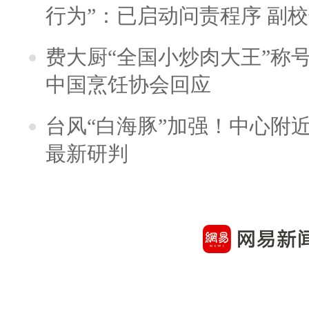
行为”：已启动问责程序 副
费大厨“全国小炒肉大王”称
中国烹饪协会回应
台风“白海豚”加强！中心附近
最新研判