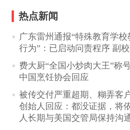
热点新闻
广东雷州通报“特殊教育学校
行为”：已启动问责程序 副
费大厨“全国小炒肉大王”称
中国烹饪协会回应
被传交付严重超期、糊弄客
创始人回应：都没证据，将依
人长期与美国交管局保持沟通