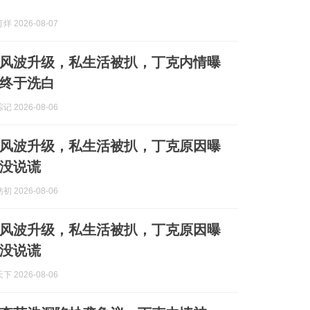
 2026-08-07
风波升级，私生活被扒，丁克内情曝
终于洗白
 2026-08-06
风波升级，私生活被扒，丁克原因曝
没说谎
 2026-08-06
风波升级，私生活被扒，丁克原因曝
没说谎
 2026-08-06