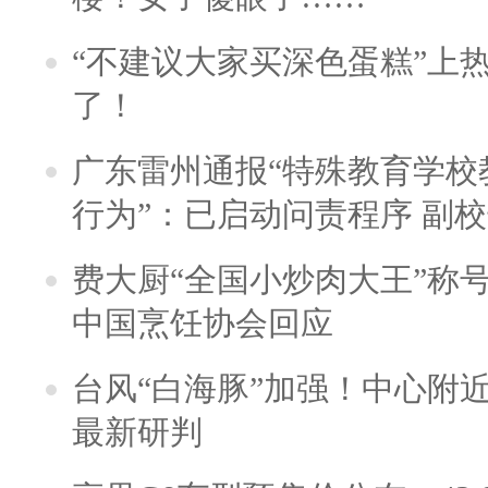
“不建议大家买深色蛋糕”上
了！
广东雷州通报“特殊教育学校
行为”：已启动问责程序 副
费大厨“全国小炒肉大王”称
中国烹饪协会回应
台风“白海豚”加强！中心附近
最新研判