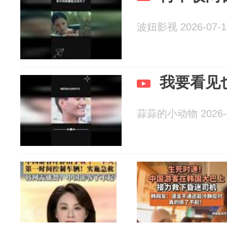
波妞影视 2026-07-1
我要看见
蒜蒜的小动物 2026-0