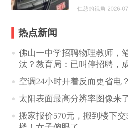
仁慈的视角 2026-07
热点新闻
佛山一中学招聘物理教师，笔
汰？教育局：已叫停招聘，
空调24小时开着反而更省电
太阳表面最高分辨率图像来
搬家报价570元，搬到楼下交5
楼！女子傻眼了……