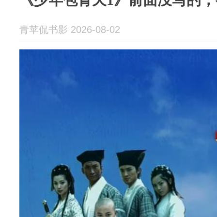
青苹侃书影 2026-08-02