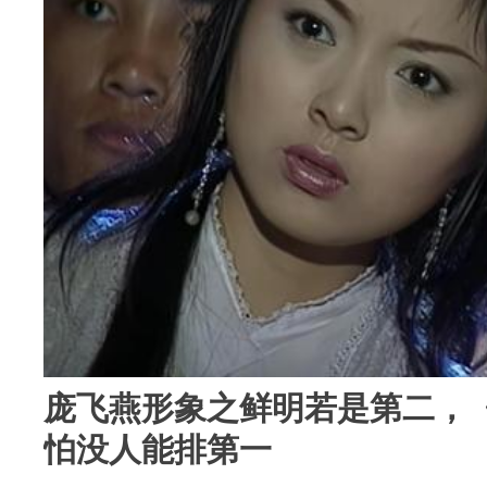
庞飞燕形象之鲜明若是第二，
怕没人能排第一