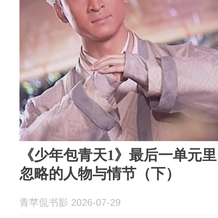
《少年包青天1》最后一单元
忽略的人物与情节（下）
青苹侃书影 2026-07-29