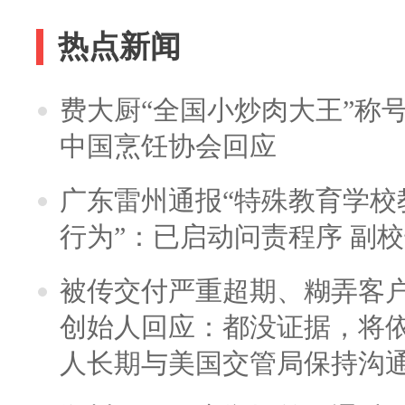
热点新闻
费大厨“全国小炒肉大王”称
中国烹饪协会回应
广东雷州通报“特殊教育学校
行为”：已启动问责程序 副
被传交付严重超期、糊弄客
创始人回应：都没证据，将依
人长期与美国交管局保持沟通