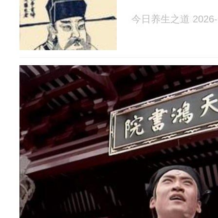
今日养生之道 2026-0