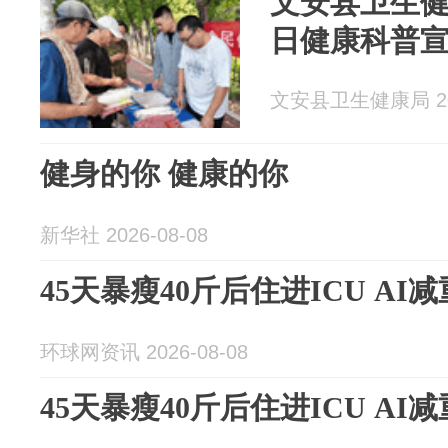
文安县卫生
日健康科普
文安县卫生健康局 202
健身的你 健康的你
新华社 2026-08-08
45天暴瘦40斤后住进ICU A
环球网资讯 2026-08-08
45天暴瘦40斤后住进ICU A