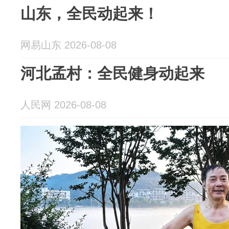
山东，全民动起来！
网易山东 2026-08-08
河北孟村：全民健身动起来
人民网 2026-08-08