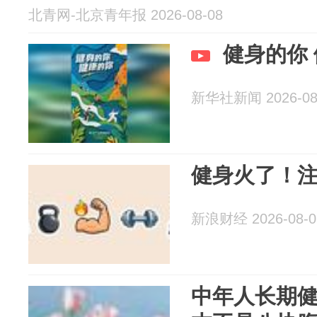
北青网-北京青年报 2026-08-08
健身的你
新华社新闻 2026-08
健身火了！
新浪财经 2026-08-0
中年人长期