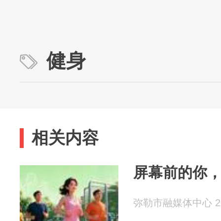
健身
相关内容
屏幕前的你
弥勒市融媒体中心 202