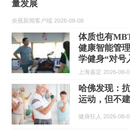
量发展
央视新闻客户端 2026-08-08
体质也有MB
健康智能管
学健身“对号
上海嘉定 2026-08-0
哈佛发现：
运动，但不
健身狂人 2026-08-0