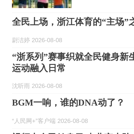
全民上场，浙江体育的“主场”
尉洁婷 2026-08-08
“浙系列”赛事织就全民健身新
运动融入日常
沈听雨 2026-08-08
BGM一响，谁的DNA动了？
“人民网+”客户端 2026-08-08