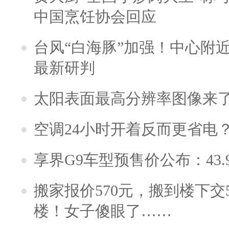
中国烹饪协会回应
台风“白海豚”加强！中心附近
最新研判
太阳表面最高分辨率图像来
空调24小时开着反而更省电
享界G9车型预售价公布：43.
搬家报价570元，搬到楼下交5
楼！女子傻眼了……