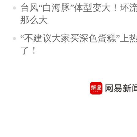
台风“白海豚”体型变大！环流
那么大
“不建议大家买深色蛋糕”上
了！