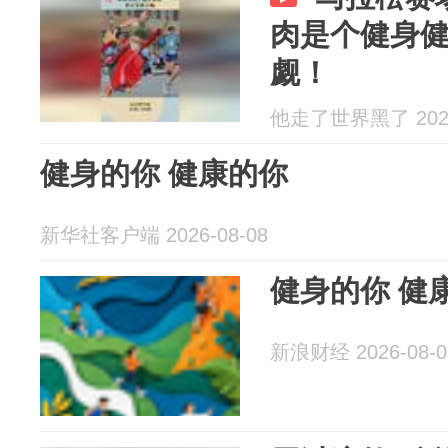
肉是个健身
觑！
他走了世界黑了 2026
健身的你 健康的你
新华社客户端 2026-08-08
健身的你 健
新浪财经 2026-08-0