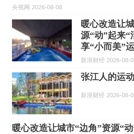
央视网 2026-08-08
暖心改造让城
源“动”起来“
享“小而美”
新浪财经 2026-08-0
张江人的运动已经
新浪财经 2026-08-0
暖心改造让城市“边角”资源“动