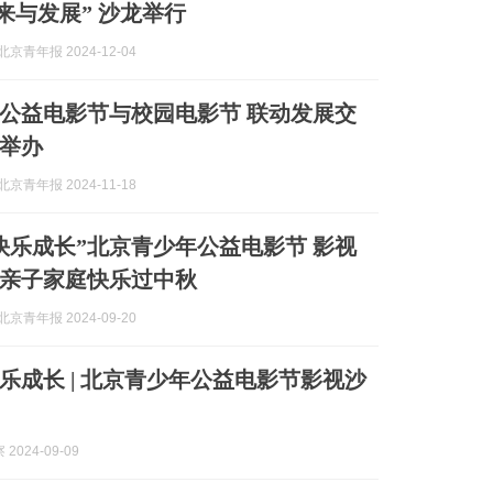
未来与发展” 沙龙举行
京青年报 2024-12-04
公益电影节与校园电影节 联动发展交
举办
京青年报 2024-11-18
快乐成长”北京青少年公益电影节 影视
亲子家庭快乐过中秋
京青年报 2024-09-20
乐成长 | 北京青少年公益电影节影视沙
2024-09-09