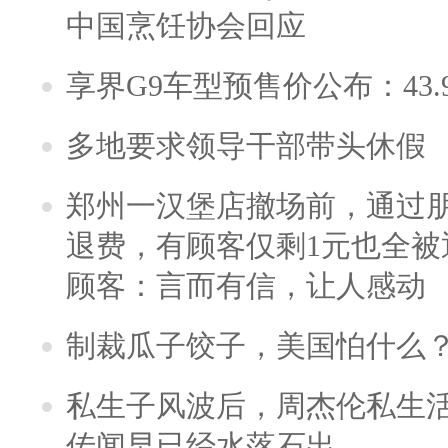
中国烹饪协会回应
享界G9车型预售价公布：43.
多地要求领导干部带头休假
郑州一汉堡店撤场前，通过
退费，有顾客仅剩1元也全被
顾客：言而有信，让人感动
制裁瓜子饺子，美国怕什么
私生子风波后，周杰伦私生活
传闻早已经水落石出