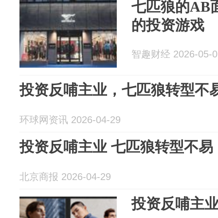
七匹狼的AB
的投资游戏
智趣财经 2026-05-0
投资反哺主业，七匹狼转型不
环球网资讯 2026-04-29
投资反哺主业 七匹狼转型不易
北京商报 2026-04-29
投资反哺主