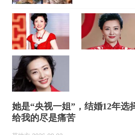
她是“央视一姐”，结婚12年
给我的尽是痛苦