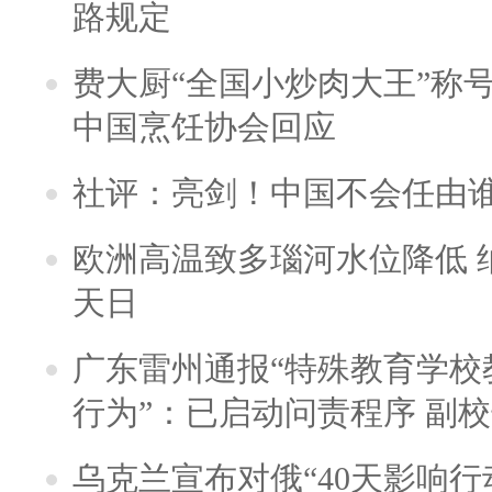
路规定
费大厨“全国小炒肉大王”称
中国烹饪协会回应
社评：亮剑！中国不会任由
欧洲高温致多瑙河水位降低 
天日
广东雷州通报“特殊教育学校
行为”：已启动问责程序 副
乌克兰宣布对俄“40天影响行