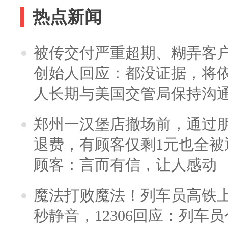
热点新闻
被传交付严重超期、糊弄客
创始人回应：都没证据，将依
人长期与美国交管局保持沟通
郑州一汉堡店撤场前，通过
退费，有顾客仅剩1元也全被
顾客：言而有信，让人感动
魔法打败魔法！列车员高铁
秒静音，12306回应：列车