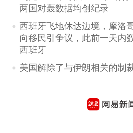
两国对轰数据均创纪录
西班牙飞地休达边境，摩洛
向移民引争议，此前一天内
西班牙
美国解除了与伊朗相关的制