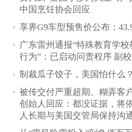
中国烹饪协会回应
享界G9车型预售价公布：43.
广东雷州通报“特殊教育学校
行为”：已启动问责程序 副
制裁瓜子饺子，美国怕什么
被传交付严重超期、糊弄客
创始人回应：都没证据，将依
人长期与美国交管局保持沟通