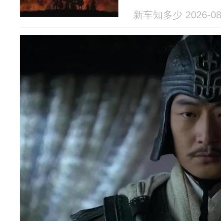
新车知多少 2026-08