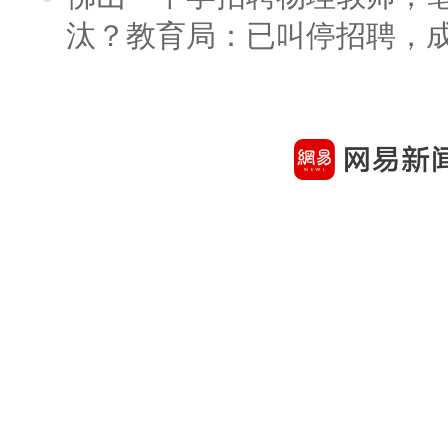
汰？教育局：已叫停招聘，