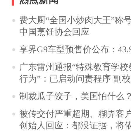
费大厨“全国小炒肉大王”称
中国烹饪协会回应
享界G9车型预售价公布：43.
广东雷州通报“特殊教育学校
行为”：已启动问责程序 副
制裁瓜子饺子，美国怕什么
被传交付严重超期、糊弄客
创始人回应：都没证据，将依