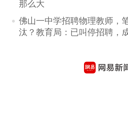
那么大
佛山一中学招聘物理教师，笔
汰？教育局：已叫停招聘，