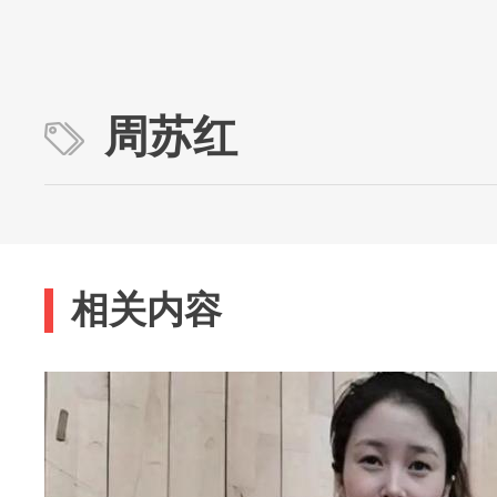
周苏红
相关内容