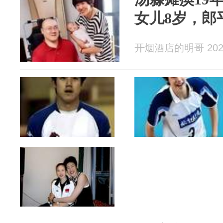
女儿8岁，郎
开烟酒店的明哥 2026