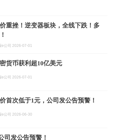
4，股价重挫！逆变器板块，全线下跌！多
！
公司 2026-07-01
密货币获利超10亿美元
公司 2026-07-01
1，股价首次低于1元，公司发公告预警！
公司 2026-06-30
元，公司发公告预警！