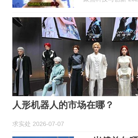
人形机器人的市场在哪？
求实处 2026-07-07