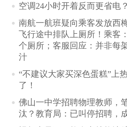
空调24小时开着反而更省电
南航一航班疑向乘客发放西
飞行途中排队上厕所！乘客：
个厕所；客服回应：并非每
汁
“不建议大家买深色蛋糕”上
了！
佛山一中学招聘物理教师，笔
汰？教育局：已叫停招聘，