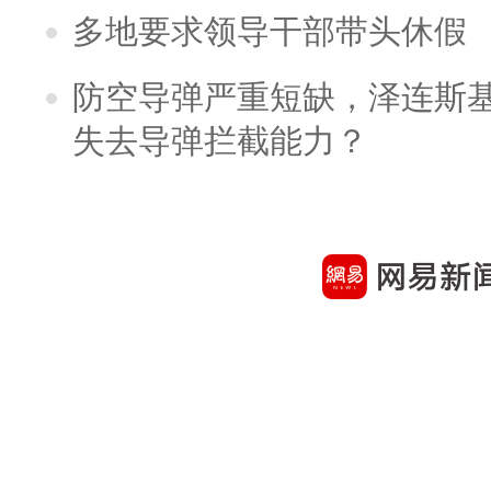
多地要求领导干部带头休假
防空导弹严重短缺，泽连斯
失去导弹拦截能力？