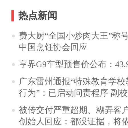
热点新闻
费大厨“全国小炒肉大王”称
中国烹饪协会回应
享界G9车型预售价公布：43.
广东雷州通报“特殊教育学校
行为”：已启动问责程序 副
被传交付严重超期、糊弄客
创始人回应：都没证据，将依