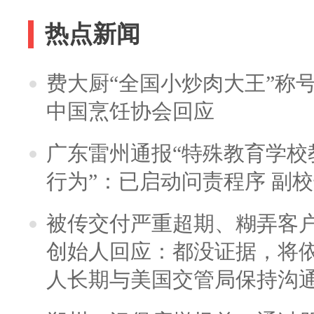
热点新闻
费大厨“全国小炒肉大王”称
中国烹饪协会回应
广东雷州通报“特殊教育学校
行为”：已启动问责程序 副
被传交付严重超期、糊弄客
创始人回应：都没证据，将依
人长期与美国交管局保持沟通