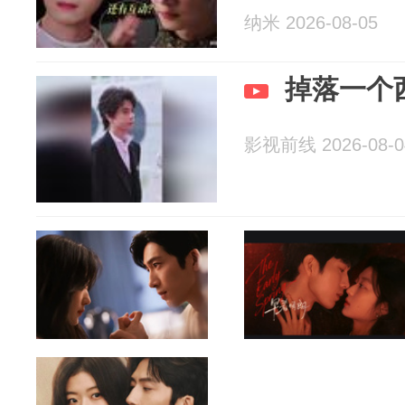
纳米 2026-08-05
掉落一个
影视前线 2026-08-0