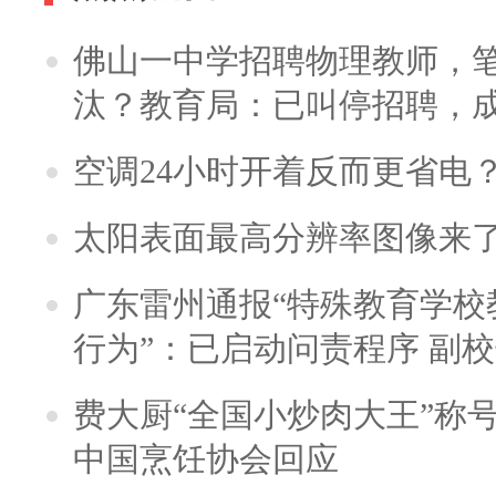
佛山一中学招聘物理教师，笔
汰？教育局：已叫停招聘，
空调24小时开着反而更省电
太阳表面最高分辨率图像来
广东雷州通报“特殊教育学校
行为”：已启动问责程序 副
费大厨“全国小炒肉大王”称
中国烹饪协会回应