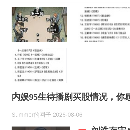
内娱95生待播剧买股情况，你
Summer的圈子 2026-08-06