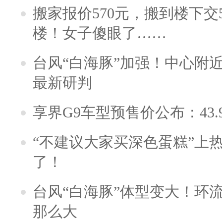
搬家报价570元，搬到楼下交5
楼！女子傻眼了……
台风“白海豚”加强！中心附近
最新研判
享界G9车型预售价公布：43.
“不建议大家买深色蛋糕”上
了！
台风“白海豚”体型变大！环流
那么大