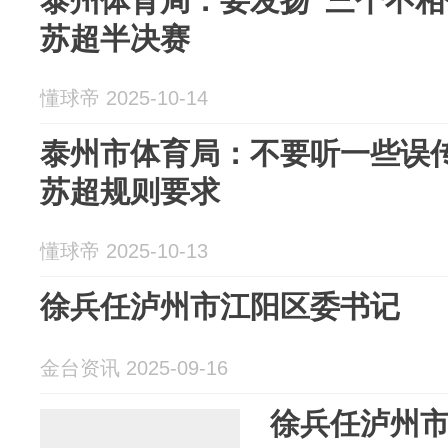
泰州体育局：要发扬“三个不相
苏超半决赛
懂球帝 2025-10-14
泰州市体育局：不要听一些误
苏超规则要求
懂球帝 2025-10-13
徐兵任泸州市江阳区委书记
金台资讯 2025-09-16
徐兵任泸州