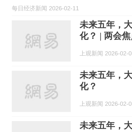
每日经济新闻 2026-02-11
未来五年，
化？ | 两会
上观新闻 2026-02-0
未来五年，
化？
上观新闻 2026-02-0
未来五年，