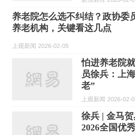
养老院怎么选不纠结？政协委
养老机构，关键看这几点
上观新闻 2026-02-05
怕进养老院就
员徐兵：上海
老”
上观新闻 2026-02-0
徐兵 | 金马
2026全国