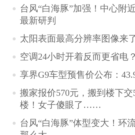
台风“白海豚”加强！中心附近
最新研判
太阳表面最高分辨率图像来
空调24小时开着反而更省电
享界G9车型预售价公布：43.
搬家报价570元，搬到楼下交5
楼！女子傻眼了……
台风“白海豚”体型变大！环流
那么大