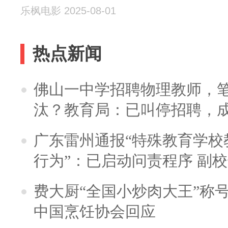
乐枫电影 2025-08-01
热点新闻
佛山一中学招聘物理教师，笔
汰？教育局：已叫停招聘，
广东雷州通报“特殊教育学校
行为”：已启动问责程序 副
费大厨“全国小炒肉大王”称
中国烹饪协会回应