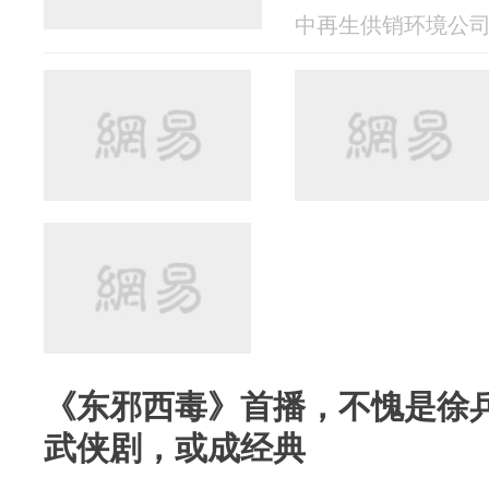
中再生供销环境公司 20
《东邪西毒》首播，不愧是徐
武侠剧，或成经典