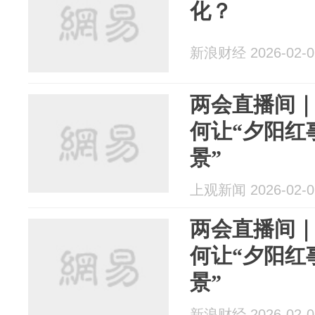
化？
新浪财经 2026-02-0
两会直播间
何让“夕阳红
景”
上观新闻 2026-02-0
两会直播间
何让“夕阳红
景”
新浪财经 2026-02-0