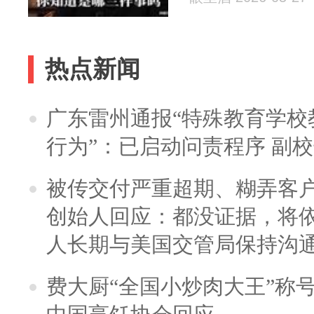
热点新闻
广东雷州通报“特殊教育学校
行为”：已启动问责程序 副
被传交付严重超期、糊弄客
创始人回应：都没证据，将依
人长期与美国交管局保持沟通
费大厨“全国小炒肉大王”称