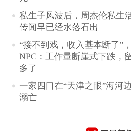
私生子风波后，周杰伦私生活
传闻早已经水落石出
“接不到戏，收入基本断了”，
NPC：工作量断崖式下跌，
多了
一家四口在“天津之眼”海河
溺亡