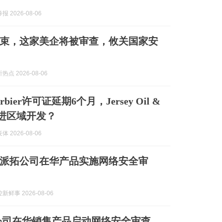
 2026-08-06
束，这家美企将被审查，攸关国家安
点 2026-08-06
bier许可证延期6个月，Jersey Oil &
推进区域开发？
 2026-08-06
派拓公司在华产品实施网络安全审
鲜事 2026-08-06
公司在华销售产品启动网络安全审查