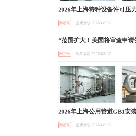
2026年上海特种设备许可
网易号
启明智联 2026-08-07
“范围扩大！美国将审查申请
网易号
观察者网 2026-08-07
2026年上海公用管道GB1
网易号
启明智联 2026-08-07