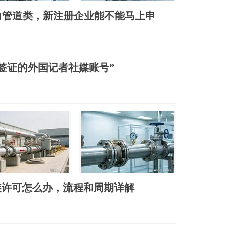
压力管道类，新注册企业能不能马上申
签证的外国记者社媒账号”
安装许可怎么办，流程和周期详解