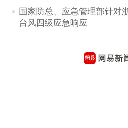
国家防总、应急管理部针对
台风四级应急响应