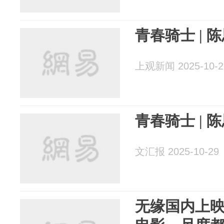
青春骑士 | 
上观新闻 2025-10-2
青春骑士 | 
文汇报 2025-10-29
无缘国内上映