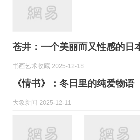
苍井：一个美丽而又性感的日
书画艺术收藏 2025-12-18
《情书》：冬日里的纯爱物语
大象新闻 2025-12-11