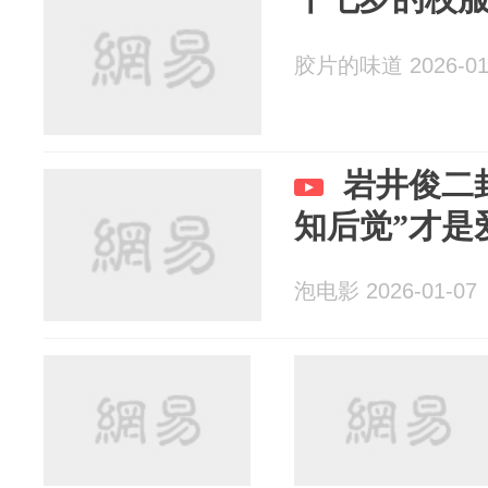
胶片的味道 2026-01
岩井俊二
知后觉”才是
泡电影 2026-01-07