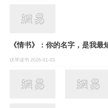
《情书》：你的名字，是我最
伏琴读书 2026-01-03