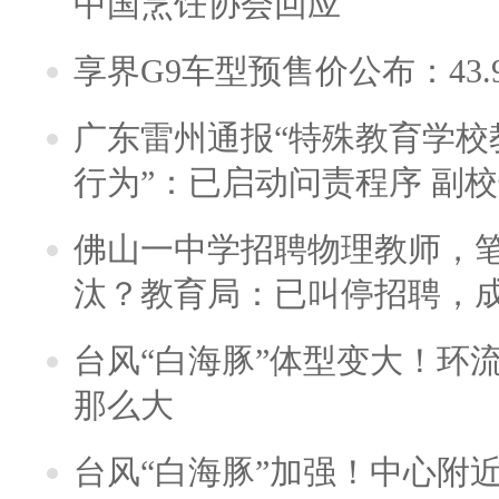
中国烹饪协会回应
享界G9车型预售价公布：43.
广东雷州通报“特殊教育学校
行为”：已启动问责程序 副
佛山一中学招聘物理教师，笔
汰？教育局：已叫停招聘，
台风“白海豚”体型变大！环流
那么大
台风“白海豚”加强！中心附近