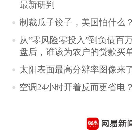
最新研判
制裁瓜子饺子，美国怕什么
从“零风险零投入”到负债百
盘后，谁该为农户的贷款买
太阳表面最高分辨率图像来
空调24小时开着反而更省电