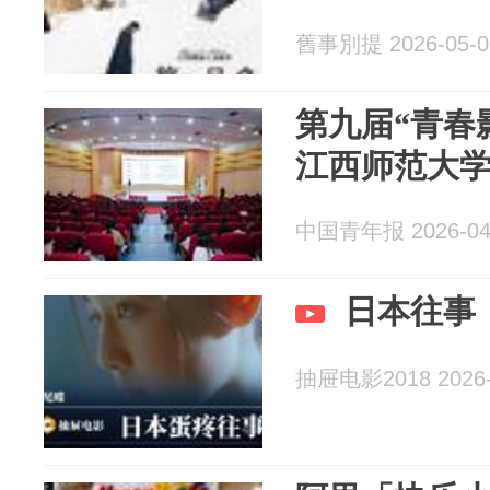
舊事別提 2026-05-0
第九届“青春
江西师范大
中国青年报 2026-04
日本往事
抽屉电影2018 2026-