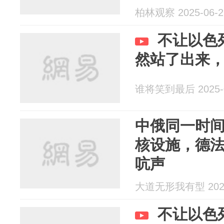
柏林观察 2025-06-2
不让以色
然站了出来
谁将笑到最后 2025-0
中俄同一时
核设施，德
吭声
大道无形我有型 2025
不让以色