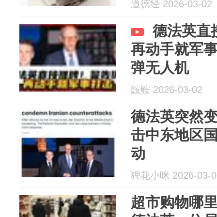
道德经 2026-03-02
德法英直
再动手就军
弹无人机
鮟鮟 2026-03-02
德法英突然
击中东地区
动
狸花小咪 2026-03-0
超市购物哪