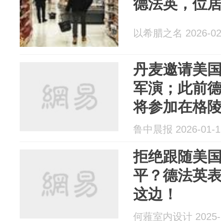
德法英，位
以希腊之名 2026-02
丹麦邀请美
军演；此前
将参加在格陵
军事考察行动
鲁中晨报 2026-01-1
拒绝跟随美
平？德法英
这边！
何蕥室内设计 2025-1