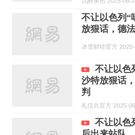
沉醉美色 2025-06-2
不让以色列“
放狠话，德
冰雪财经官方 2025-0
不让以色
沙特放狠话
判
礼仪兵官方 2025-06
不让以色
后出来站队