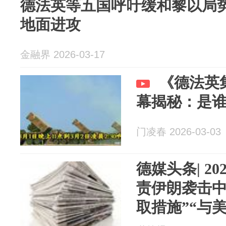
德法英等五国呼吁缓和黎以局势
地面进攻
金融界 2026-03-17
《德法英
幕揭秘：是
门凌春 2026-03-03
德媒头条| 20
责伊朗袭击中
取措施”“与