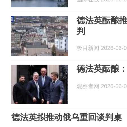
德法英酝酿
判
极目新闻 2026-06-0
德法英酝酿
观察者网 2026-06-0
德法英拟推动俄乌重回谈判桌