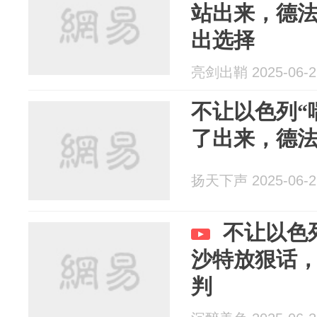
站出来，德
出选择
亮剑出鞘 2025-06-2
不让以色列“
了出来，德
扬天下声 2025-06-2
不让以色
沙特放狠话
判