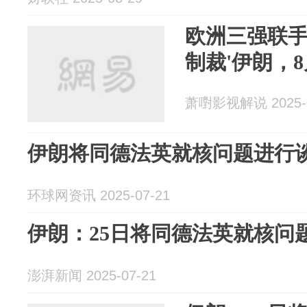
欧洲三强联手
制裁'伊朗，
萧嚉影视解说 2025-0
伊朗将同德法英就核问题进行谈
环球网资讯 2025-07-21
伊朗：25日将同德法英就核问
澎湃新闻 2025-07-21