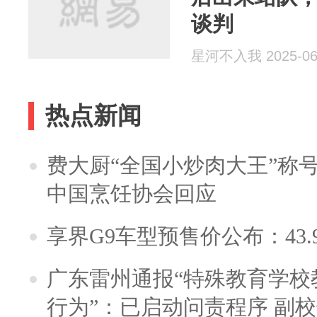
谈判
星河不入我 2025-06
热点新闻
费大厨“全国小炒肉大王”称
中国烹饪协会回应
享界G9车型预售价公布：43.
广东雷州通报“特殊教育学校
行为”：已启动问责程序 副