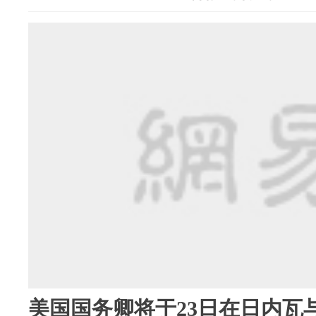
美国国务卿将于23日在日内瓦