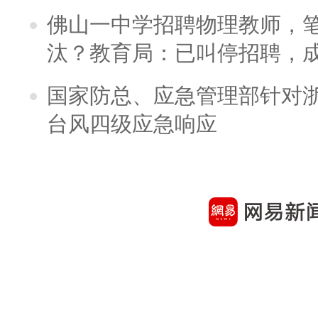
佛山一中学招聘物理教师，笔
汰？教育局：已叫停招聘，
国家防总、应急管理部针对
台风四级应急响应