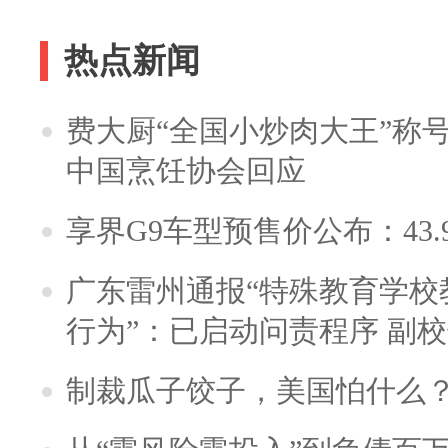
热点新闻
费大厨“全国小炒肉大王”称
中国烹饪协会回应
享界G9车型预售价公布：43.
广东雷州通报“特殊教育学校
行为”：已启动问责程序 副
制裁瓜子饺子，美国怕什么