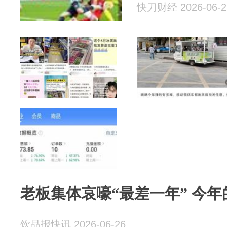
快刀财经 2026-06-2
老板集体哀嚎“最差一年” 今年
饮品报快讯 2026-06-26