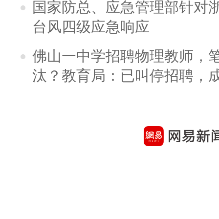
国家防总、应急管理部针对
台风四级应急响应
佛山一中学招聘物理教师，笔
汰？教育局：已叫停招聘，