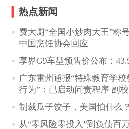
热点新闻
费大厨“全国小炒肉大王”称
中国烹饪协会回应
享界G9车型预售价公布：43.
广东雷州通报“特殊教育学校
行为”：已启动问责程序 副
制裁瓜子饺子，美国怕什么
从“零风险零投入”到负债百