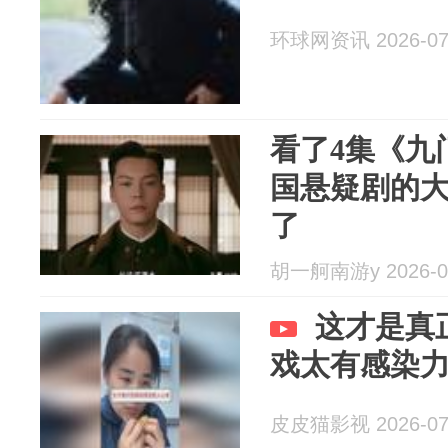
环球网资讯 2026-07
看了4集《九
国悬疑剧的
了
胡一舸南游y 2026-0
这才是真
戏太有感染
皮皮猫影视 2026-07