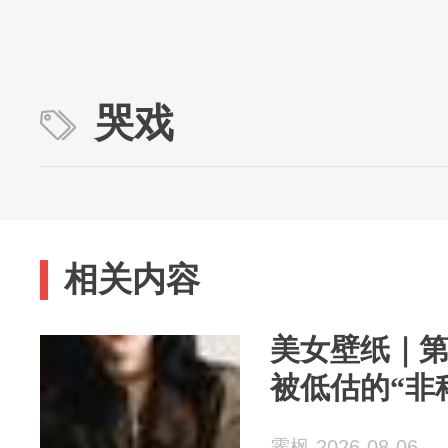
哭戏
相关内容
美女壁纸｜第4
被低估的“非
霁枫 2026-08-06