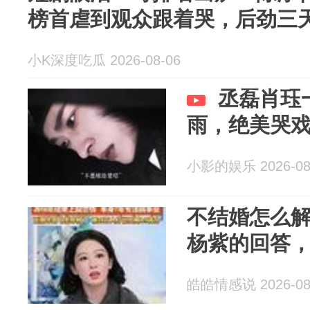
榜首虐到观众跟着哭，后劲三
小K深度吃瓜 2026-08-06
丞磊肖珏
雨，绝美哭
小影的娱乐 2026-08
不结婚怎么
杨紫的回答
皓皓情感说 2026-08