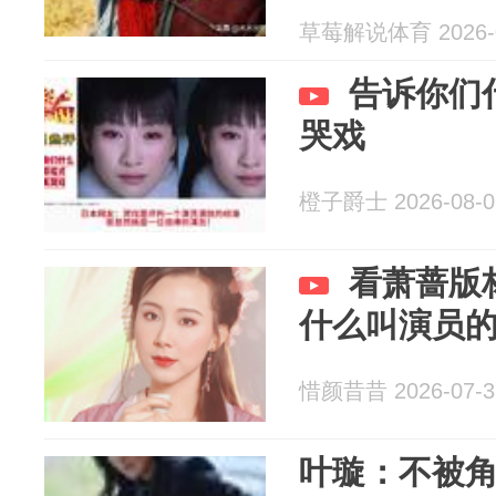
草莓解说体育 2026-0
告诉你们
哭戏
橙子爵士 2026-08-0
看萧蔷版
什么叫演员
惜颜昔昔 2026-07-3
叶璇：不被