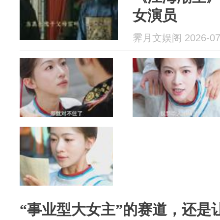
女演员
霁月文娱阁 2026-07
“事业型大女主”的赛道，还是