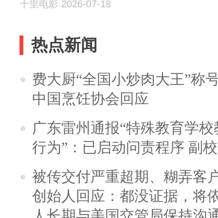
十里电影 2026-07-18
热点新闻
费大厨“全国小炒肉大王”称
中国烹饪协会回应
广东雷州通报“特殊教育学校
行为”：已启动问责程序 副
被传交付严重超期、糊弄客
创始人回应：都没证据，将依
人长期与美国交管局保持沟通