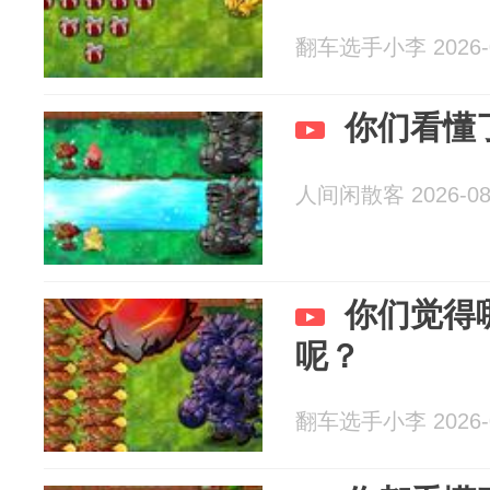
翻车选手小李 2026-0
你们看懂
人间闲散客 2026-08
你们觉得
呢？
翻车选手小李 2026-0