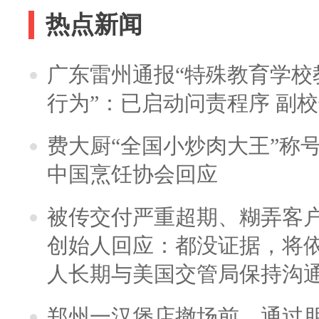
热点新闻
广东雷州通报“特殊教育学校
行为”：已启动问责程序 副
费大厨“全国小炒肉大王”称
中国烹饪协会回应
被传交付严重超期、糊弄客
创始人回应：都没证据，将依
人长期与美国交管局保持沟通
郑州一汉堡店撤场前，通过