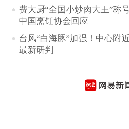
费大厨“全国小炒肉大王”称
中国烹饪协会回应
台风“白海豚”加强！中心附近
最新研判