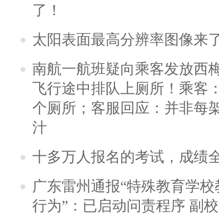
了！
太阳表面最高分辨率图像来
南航一航班疑向乘客发放西
飞行途中排队上厕所！乘客：
个厕所；客服回应：并非每
汁
十多万人报名的考试，成绩
广东雷州通报“特殊教育学校
行为”：已启动问责程序 副