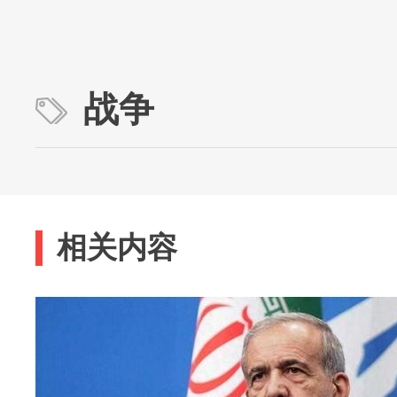
战争
相关内容