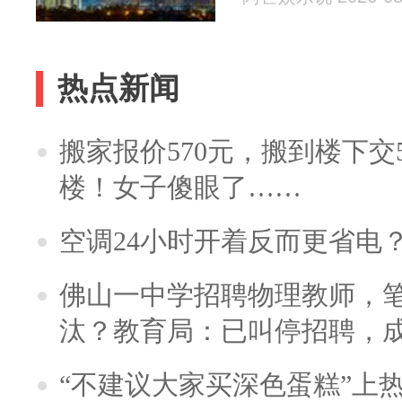
热点新闻
搬家报价570元，搬到楼下交5
楼！女子傻眼了……
空调24小时开着反而更省电
佛山一中学招聘物理教师，笔
汰？教育局：已叫停招聘，
“不建议大家买深色蛋糕”上