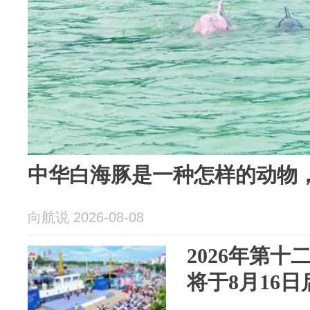
中华白海豚是一种怎样的动物
向航说 2026-08-08
2026年第
将于8月16日