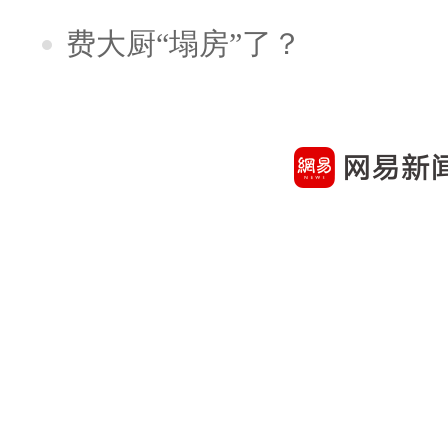
费大厨“塌房”了？