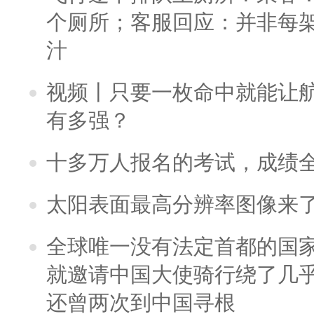
个厕所；客服回应：并非每
汁
视频丨只要一枚命中就能让航母
有多强？
十多万人报名的考试，成绩
太阳表面最高分辨率图像来
全球唯一没有法定首都的国
就邀请中国大使骑行绕了几
还曾两次到中国寻根