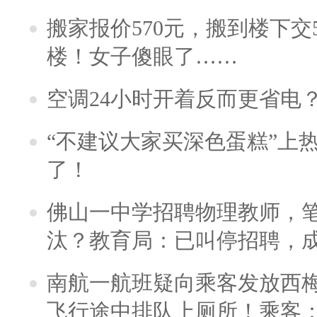
搬家报价570元，搬到楼下交5
楼！女子傻眼了……
空调24小时开着反而更省电
“不建议大家买深色蛋糕”上
了！
佛山一中学招聘物理教师，笔
汰？教育局：已叫停招聘，
南航一航班疑向乘客发放西
飞行途中排队上厕所！乘客：