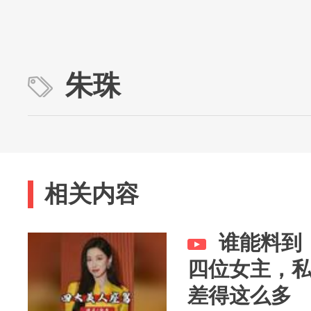
朱珠
相关内容
谁能料到
四位女主，
差得这么多