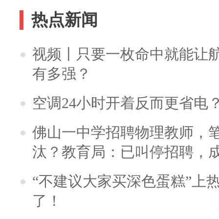
热点新闻
视频丨只要一枚命中就能让航母
有多强？
空调24小时开着反而更省电
佛山一中学招聘物理教师，笔
汰？教育局：已叫停招聘，
“不建议大家买深色蛋糕”上
了！