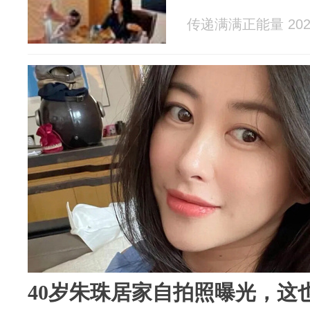
传递满满正能量 2026
40岁朱珠居家自拍照曝光，这