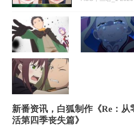
新番资讯，白狐制作《Re：从
活第四季丧失篇》