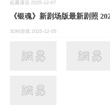
起纛漫说 2025-12-07
《银魂》新剧场版最新剧照 202
3DM游戏 2025-12-05