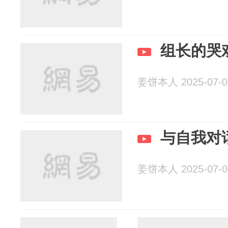
组长的哭
姜饼本人 2025-07-0
与自我对
姜饼本人 2025-07-0