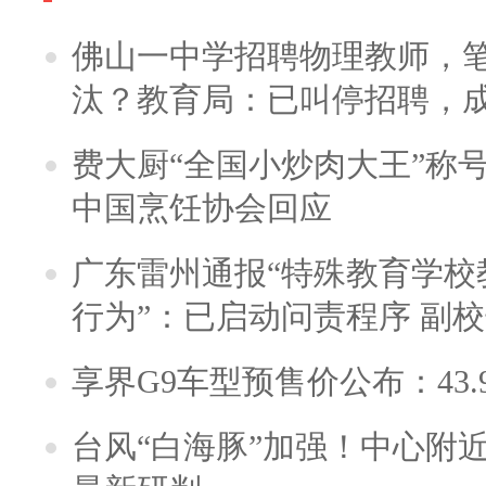
佛山一中学招聘物理教师，笔
汰？教育局：已叫停招聘，
费大厨“全国小炒肉大王”称
中国烹饪协会回应
广东雷州通报“特殊教育学校
行为”：已启动问责程序 副
享界G9车型预售价公布：43.
台风“白海豚”加强！中心附近