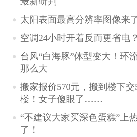
最新研判
太阳表面最高分辨率图像来
空调24小时开着反而更省电
台风“白海豚”体型变大！环流
那么大
搬家报价570元，搬到楼下交5
楼！女子傻眼了……
“不建议大家买深色蛋糕”上
了！