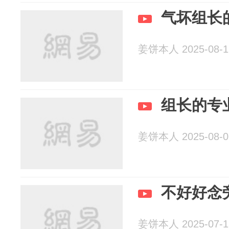
气坏组长
姜饼本人 2025-08-1
组长的专
姜饼本人 2025-08-0
不好好念
姜饼本人 2025-07-1