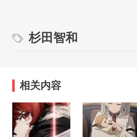
杉田智和
相关内容