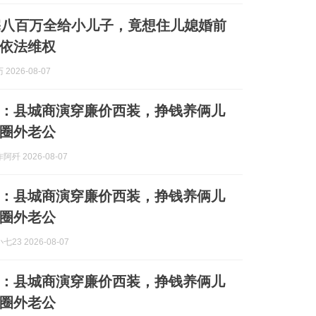
宅八百万全给小儿子，竟想住儿媳婚前
依法维权
2026-08-07
：县城商演穿廉价西装，挣钱养俩儿
圈外老公
歼 2026-08-07
：县城商演穿廉价西装，挣钱养俩儿
圈外老公
23 2026-08-07
：县城商演穿廉价西装，挣钱养俩儿
圈外老公