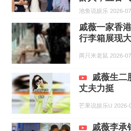
池鱼说娱乐 2026-07
戚薇一家香
行李箱展现
两只米老鼠 2026-07
戚薇生二
丈夫力挺
芒果说娱乐U 2026-0
戚薇李承