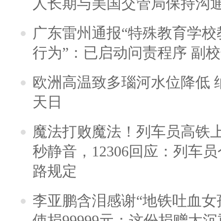
人长期与美国交管局保持沟通
广东雷州通报“特殊教育学校
行为”：已启动问责程序 副
欧洲高温致多瑙河水位降低 
天日
魔法打败魔法！列车员高铁
秒静音，12306回应：列车
路规定
李亚鹏含泪感谢“地铁吐血女
使捐99999元：这份捐赠太