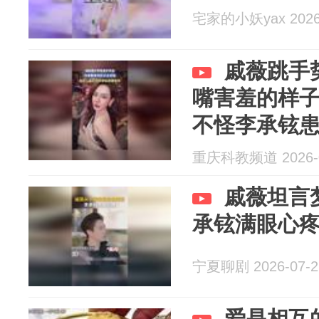
宅家的小妖yax 2026-
戚薇跳手
嘴害羞的样
不怪李承铉
重庆科教频道 2026-0
戚薇坦言
承铉满眼心
宁夏聊剧 2026-07-2
爱是相互