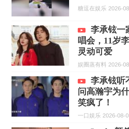
糖逗在娱乐 2026-08
李承铉一
唱会，11岁
灵动可爱
娱圈蒸有料 2026-08
李承铉听
问高瀚宇为
笑疯了！
一口娱乐 2026-08-0