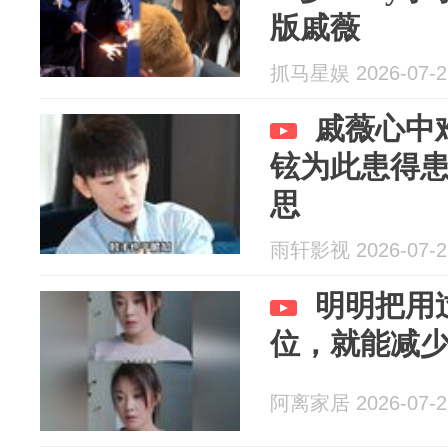
版戚薇
抓马星娱 2026-07-2
戚薇心中
铉为此患得
思
雨轩影视 2026-07-2
明明把用
位，就能减少
阿离家居 2026-07-2