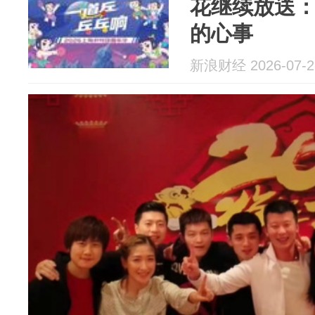
花继续放送
的心事
新浪财经 2026-07-2