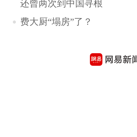
还曾两次到中国寻根
费大厨“塌房”了？