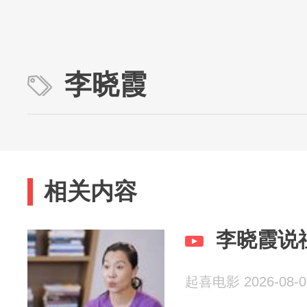
李晓霞
相关内容
李晓霞说
起喜电影 2026-08-0