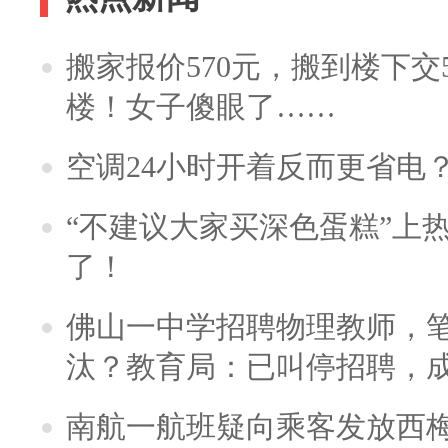
搬家报价570元，搬到楼下交5
楼！女子傻眼了……
空调24小时开着反而更省电
“不建议大家买深色蛋糕”上
了！
佛山一中学招聘物理教师，笔
汰？教育局：已叫停招聘，
南航一航班疑向乘客发放西