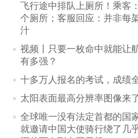
飞行途中排队上厕所！乘客：
个厕所；客服回应：并非每
汁
视频丨只要一枚命中就能让航母
有多强？
十多万人报名的考试，成绩
太阳表面最高分辨率图像来
全球唯一没有法定首都的国
就邀请中国大使骑行绕了几