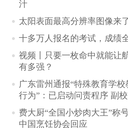
汁
太阳表面最高分辨率图像来
十多万人报名的考试，成绩
视频丨只要一枚命中就能让航母
有多强？
广东雷州通报“特殊教育学校
行为”：已启动问责程序 副
费大厨“全国小炒肉大王”称
中国烹饪协会回应