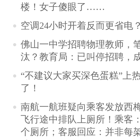
楼！女子傻眼了……
空调24小时开着反而更省电
佛山一中学招聘物理教师，笔
汰？教育局：已叫停招聘，
“不建议大家买深色蛋糕”上
了！
南航一航班疑向乘客发放西
飞行途中排队上厕所！乘客：
个厕所；客服回应：并非每