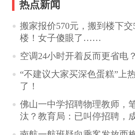
热点新闻
搬家报价570元，搬到楼下交5
楼！女子傻眼了……
空调24小时开着反而更省电
“不建议大家买深色蛋糕”上
了！
佛山一中学招聘物理教师，笔
汰？教育局：已叫停招聘，
南航一航班疑向乘客发放西