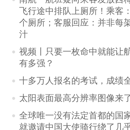
飞行途中排队上厕所！乘客：
个厕所；客服回应：并非每
汁
视频丨只要一枚命中就能让航母
有多强？
十多万人报名的考试，成绩
太阳表面最高分辨率图像来
全球唯一没有法定首都的国
就邀请中国大使骑行绕了几