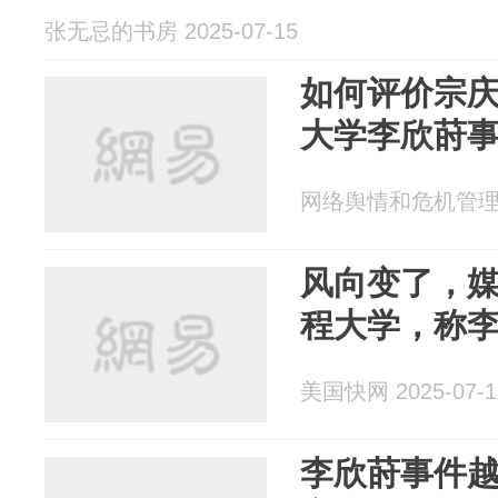
张无忌的书房 2025-07-15
如何评价宗
大学李欣莳
网络舆情和危机管理 20
风向变了，
程大学，称
美国快网 2025-07-1
李欣莳事件