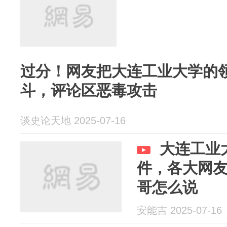
过分！网友把大连工业大学的
斗，评论区恶毒攻击
谈史论天地 2025-07-16
大连工业
件，各大网
哥怎么说
安能吉 2025-07-16