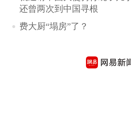
还曾两次到中国寻根
费大厨“塌房”了？