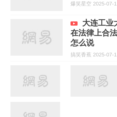
爆笑星空 2025-07-1
大连工业
在法律上合
怎么说
搞笑香蕉 2025-07-1