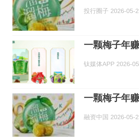
投行圈子 2026-05-2
一颗梅子年赚
钛媒体APP 2026-05
一颗梅子年赚
融资中国 2026-05-2