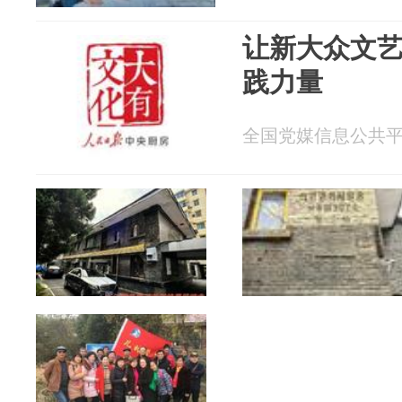
让新大众文
践力量
全国党媒信息公共平台 2