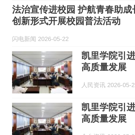
法治宣传进校园 护航青春助成
创新形式开展校园普法活动
闪电新闻 2026-05-22
凯里学院引进
高质量发展
人民资讯 2026-05-2
凯里学院引进
高质量发展