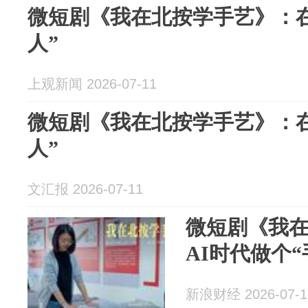
微短剧《我在北按学手艺》：在
人”
上观新闻 2026-07-11
微短剧《我在北按学手艺》：在
人”
文汇报 2026-07-11
微短剧《我
AI时代做个“
新浪财经 2026-07-1