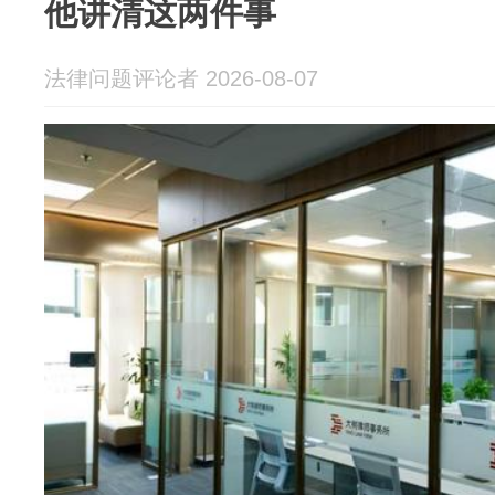
他讲清这两件事
法律问题评论者 2026-08-07