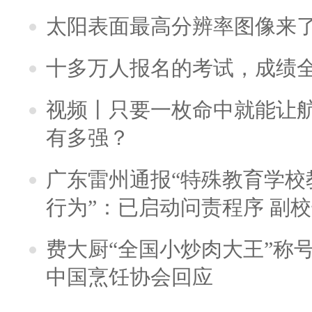
太阳表面最高分辨率图像来
十多万人报名的考试，成绩
视频丨只要一枚命中就能让航母
有多强？
广东雷州通报“特殊教育学校
行为”：已启动问责程序 副
费大厨“全国小炒肉大王”称
中国烹饪协会回应