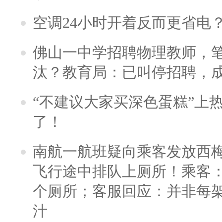
空调24小时开着反而更省电
佛山一中学招聘物理教师，笔
汰？教育局：已叫停招聘，
“不建议大家买深色蛋糕”上
了！
南航一航班疑向乘客发放西
飞行途中排队上厕所！乘客：
个厕所；客服回应：并非每
汁