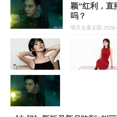
颖”红利，直
吗？
明天去看太阳 2026-0