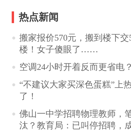
热点新闻
搬家报价570元，搬到楼下交5
楼！女子傻眼了……
空调24小时开着反而更省电
“不建议大家买深色蛋糕”上
了！
佛山一中学招聘物理教师，笔
汰？教育局：已叫停招聘，