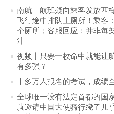
南航一航班疑向乘客发放西
飞行途中排队上厕所！乘客：
个厕所；客服回应：并非每
汁
视频丨只要一枚命中就能让航母
有多强？
十多万人报名的考试，成绩
全球唯一没有法定首都的国
就邀请中国大使骑行绕了几