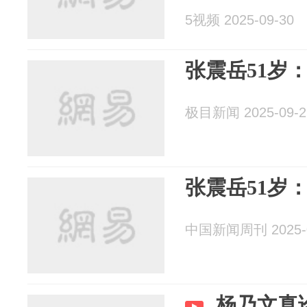
5视频 2025-09-30
张震岳51岁
极目新闻 2025-09-2
张震岳51岁
中国新闻周刊 2025-0
杨乃文真