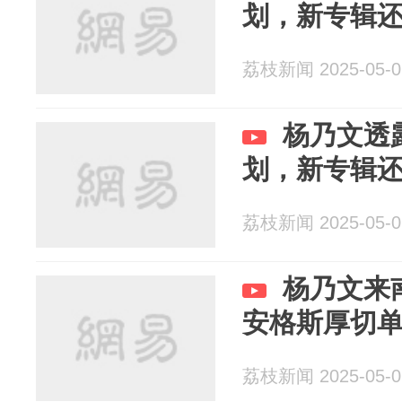
划，新专辑
荔枝新闻 2025-05-0
杨乃文透
划，新专辑
荔枝新闻 2025-05-0
杨乃文来
安格斯厚切
荔枝新闻 2025-05-0