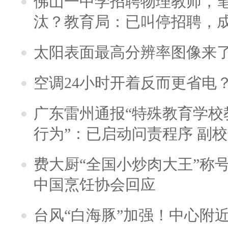
佛山一中学招聘物理教师，笔
汰？教育局：已叫停招聘，
太阳表面最高分辨率图像来
空调24小时开着反而更省电
广东雷州通报“特殊教育学校
行为”：已启动问责程序 副
费大厨“全国小炒肉大王”称
中国烹饪协会回应
台风“白海豚”加强！中心附近