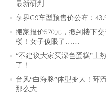
最新研判
享界G9车型预售价公布：43.
搬家报价570元，搬到楼下交5
楼！女子傻眼了……
“不建议大家买深色蛋糕”上
了！
台风“白海豚”体型变大！环流
那么大