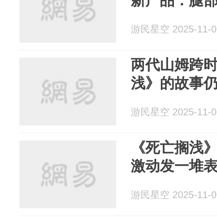
新产品：腿
游民星空 2025-11-0
两代山姆跨时
浅》的故事
游民星空 2025-11-0
《死亡搁浅》
激动发一堆
游民星空 2025-11-0