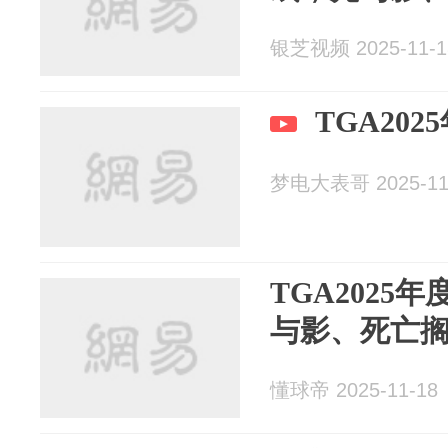
银芝视频 2025-11-1
TGA20
梦电大表哥 2025-11
TGA2025
与影、死亡搁
懂球帝 2025-11-18