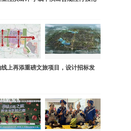
轴线上再添重磅文旅项目，设计招标发