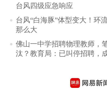
台风四级应急响应
台风“白海豚”体型变大！环流
那么大
佛山一中学招聘物理教师，笔
汰？教育局：已叫停招聘，