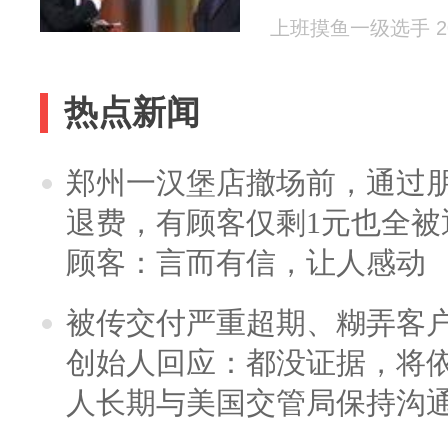
上班摸鱼一级选手 202
热点新闻
郑州一汉堡店撤场前，通过
退费，有顾客仅剩1元也全被
顾客：言而有信，让人感动
被传交付严重超期、糊弄客
创始人回应：都没证据，将依
人长期与美国交管局保持沟通