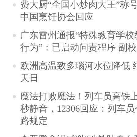
费大厨“全国小炒肉大王”称
中国烹饪协会回应
广东雷州通报“特殊教育学校
行为”：已启动问责程序 副
欧洲高温致多瑙河水位降低 
天日
魔法打败魔法！列车员高铁
秒静音，12306回应：列车
路规定