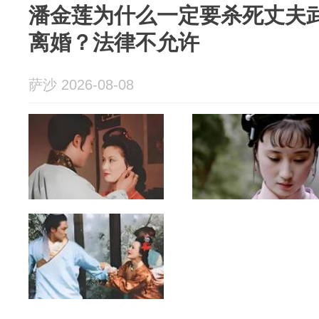
潘金莲为什么一定要杀死丈夫
离婚？法律不允许
萨沙 2026-08-08