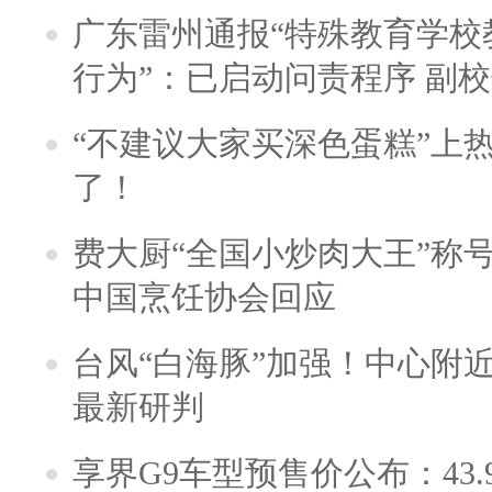
广东雷州通报“特殊教育学校
行为”：已启动问责程序 副
“不建议大家买深色蛋糕”上
了！
费大厨“全国小炒肉大王”称
中国烹饪协会回应
台风“白海豚”加强！中心附近
最新研判
享界G9车型预售价公布：43.